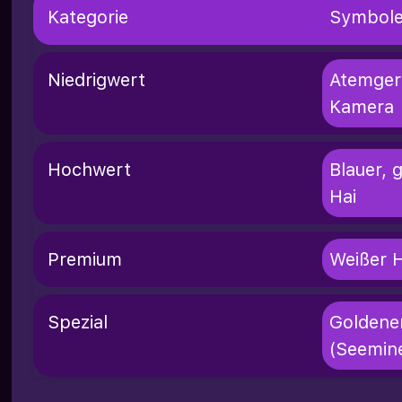
Kategorie
Symbol
Niedrigwert
Atemgerä
Kamera
Hochwert
Blauer, 
Hai
Premium
Weißer H
Spezial
Goldener
(Seemin