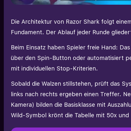
Die Architektur von Razor Shark folgt ein
Fundament. Der Ablauf jeder Runde gliedert
Beim Einsatz haben Spieler freie Hand: Das
über den Spin-Button oder automatisiert pe
mit individuellen Stop-Kriterien.
Sobald die Walzen stillstehen, prüft das S
links nach rechts ergeben einen Treffer. Ne
Kamera) bilden die Basisklasse mit Auszahlu
Wild-Symbol krönt die Tabelle mit 50x und