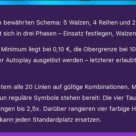
em bewährten Schema: 5 Walzen, 4 Reihen und 20
 sich in drei Phasen – Einsatz festlegen, Walze
 Minimum liegt bei 0,10 €, die Obergrenze bei 
r Autoplay ausgelöst werden – letzterer erlaub
ystem alle 20 Linien auf gültige Kombinationen.
un reguläre Symbole stehen bereit: Die vier Tau
ngen bis 2,5x. Darüber rangieren vier farbige H
 kann jeden Standardplatz ersetzen.