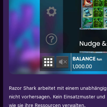
Razor Shark arbeitet mit einem unabhängig g
nicht vorhersagen. Kein Einsatzmuster und k
wie sie ihre Ressourcen verwalten.