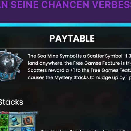
N SEINE CHANCEN VERBE