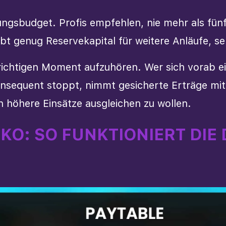
zungsbudget. Profis empfehlen, nie mehr als fün
ibt genug Reservekapital für weitere Anläufe, se
 richtigen Moment aufzuhören. Wer sich vorab e
nsequent stoppt, nimmt gesicherte Erträge mit.
h höhere Einsätze ausgleichen zu wollen.
KO: SO FUNKTIONIERT DIE