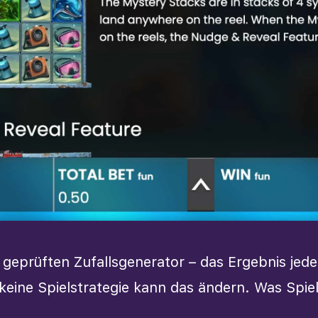
eprüften Zufallsgenerator – das Ergebnis jeder 
eine Spielstrategie kann das ändern. Was Spiele